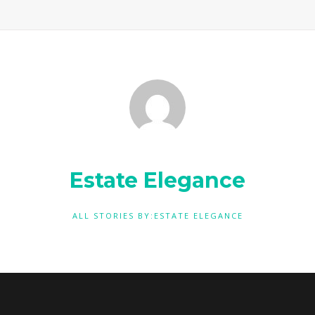
Estate Elegance
ALL STORIES BY:ESTATE ELEGANCE