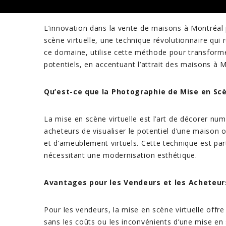
L’innovation dans la vente de maisons à Montréal
scène virtuelle, une technique révolutionnaire qui 
ce domaine, utilise cette méthode pour transforme
potentiels, en accentuant l’attrait des maisons à 
Qu’est-ce que la Photographie de Mise en Scè
La mise en scène virtuelle est l’art de décorer nu
acheteurs de visualiser le potentiel d’une maison
et d’ameublement virtuels. Cette technique est part
nécessitant une modernisation esthétique.
Avantages pour les Vendeurs et les Acheteur
Pour les vendeurs, la mise en scène virtuelle offre
sans les coûts ou les inconvénients d’une mise en 