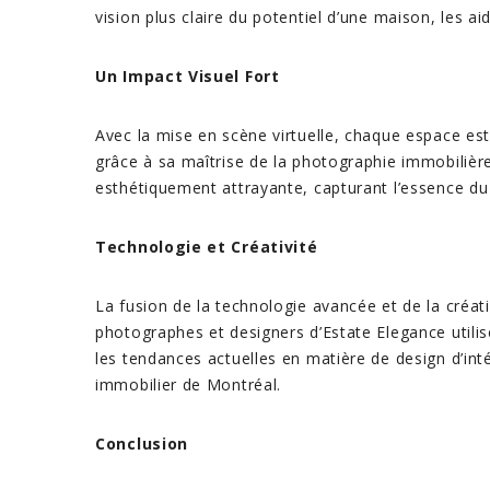
vision plus claire du potentiel d’une maison, les ai
Un Impact Visuel Fort
Avec la mise en scène virtuelle, chaque espace est
grâce à sa maîtrise de la photographie immobilière
esthétiquement attrayante, capturant l’essence du 
Technologie et Créativité
La fusion de la technologie avancée et de la créati
photographes et designers d’Estate Elegance utilise
les tendances actuelles en matière de design d’int
immobilier de Montréal.
Conclusion