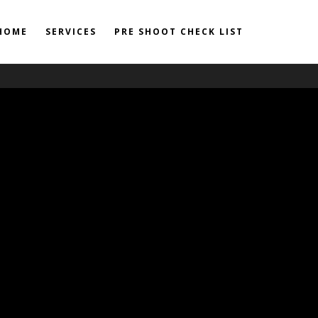
HOME
SERVICES
PRE SHOOT CHECK LIST